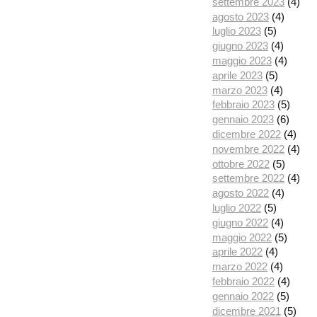
settembre 2023
(4)
agosto 2023
(4)
luglio 2023
(5)
giugno 2023
(4)
maggio 2023
(4)
aprile 2023
(5)
marzo 2023
(4)
febbraio 2023
(5)
gennaio 2023
(6)
dicembre 2022
(4)
novembre 2022
(4)
ottobre 2022
(5)
settembre 2022
(4)
agosto 2022
(4)
luglio 2022
(5)
giugno 2022
(4)
maggio 2022
(5)
aprile 2022
(4)
marzo 2022
(4)
febbraio 2022
(4)
gennaio 2022
(5)
dicembre 2021
(5)