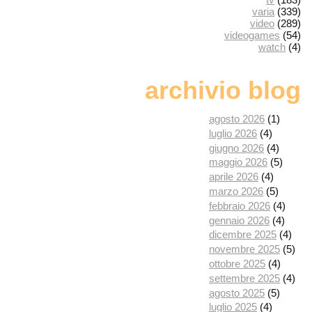
varia
(339)
video
(289)
videogames
(54)
watch
(4)
archivio blog
agosto 2026
(1)
luglio 2026
(4)
giugno 2026
(4)
maggio 2026
(5)
aprile 2026
(4)
marzo 2026
(5)
febbraio 2026
(4)
gennaio 2026
(4)
dicembre 2025
(4)
novembre 2025
(5)
ottobre 2025
(4)
settembre 2025
(4)
agosto 2025
(5)
luglio 2025
(4)