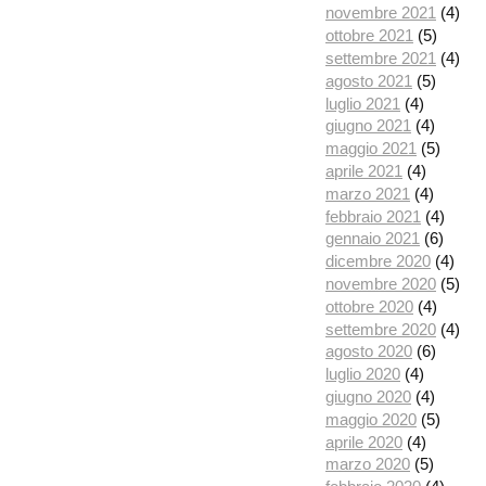
novembre 2021
(4)
ottobre 2021
(5)
settembre 2021
(4)
agosto 2021
(5)
luglio 2021
(4)
giugno 2021
(4)
maggio 2021
(5)
aprile 2021
(4)
marzo 2021
(4)
febbraio 2021
(4)
gennaio 2021
(6)
dicembre 2020
(4)
novembre 2020
(5)
ottobre 2020
(4)
settembre 2020
(4)
agosto 2020
(6)
luglio 2020
(4)
giugno 2020
(4)
maggio 2020
(5)
aprile 2020
(4)
marzo 2020
(5)