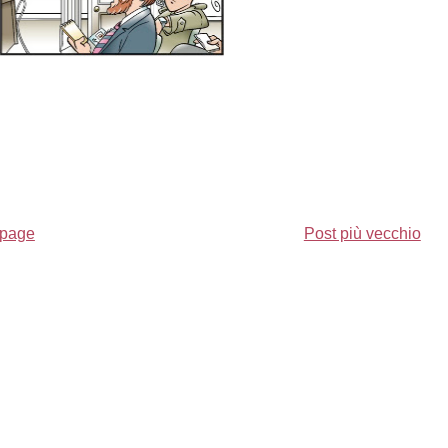
page
Post più vecchio