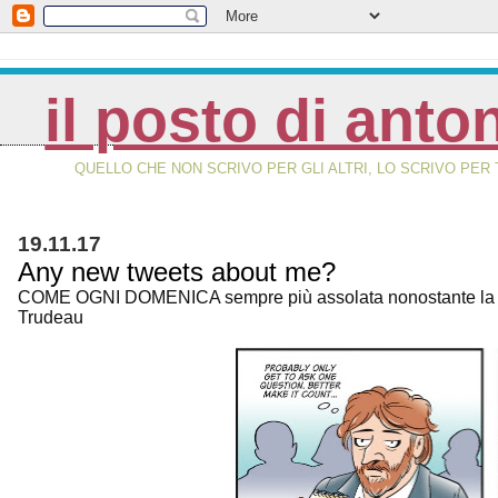
il posto di anto
QUELLO CHE NON SCRIVO PER GLI ALTRI, LO SCRIVO PER 
19.11.17
Any new tweets about me?
COME OGNI DOMENICA sempre più assolata nonostante la st
Trudeau