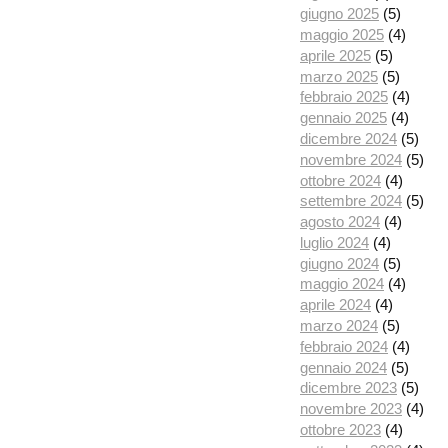
giugno 2025
(5)
maggio 2025
(4)
aprile 2025
(5)
marzo 2025
(5)
febbraio 2025
(4)
gennaio 2025
(4)
dicembre 2024
(5)
novembre 2024
(5)
ottobre 2024
(4)
settembre 2024
(5)
agosto 2024
(4)
luglio 2024
(4)
giugno 2024
(5)
maggio 2024
(4)
aprile 2024
(4)
marzo 2024
(5)
febbraio 2024
(4)
gennaio 2024
(5)
dicembre 2023
(5)
novembre 2023
(4)
ottobre 2023
(4)