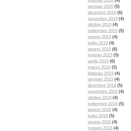
febbraio 2020
(4)
gennaio 2020
(5)
dicembre 2019
(6)
novembre 2019
(4)
ottobre 2019
(4)
settembre 2019
(5)
agosto 2019
(4)
luglio 2019
(4)
giugno 2019
(6)
maggio 2019
(5)
aprile 2019
(6)
marzo 2019
(5)
febbraio 2019
(4)
gennaio 2019
(4)
dicembre 2018
(5)
novembre 2018
(4)
ottobre 2018
(4)
settembre 2018
(5)
agosto 2018
(4)
luglio 2018
(5)
giugno 2018
(4)
maggio 2018
(4)