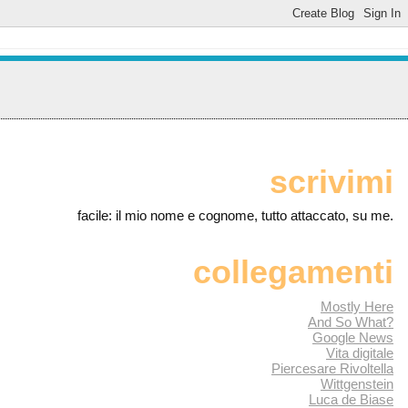
scrivimi
facile: il mio nome e cognome, tutto attaccato, su me.
collegamenti
Mostly Here
And So What?
Google News
Vita digitale
Piercesare Rivoltella
Wittgenstein
Luca de Biase