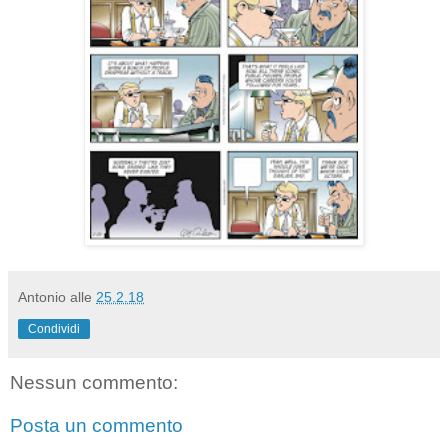
Antonio
alle
25.2.18
Condividi
Nessun commento:
Posta un commento