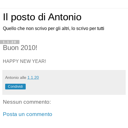
Il posto di Antonio
Quello che non scrivo per gli altri, lo scrivo per tutti
1.1.20
Buon 2010!
HAPPY NEW YEAR!
Antonio
alle
1.1.20
Condividi
Nessun commento:
Posta un commento