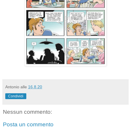
Antonio
alle
16.8.20
Condividi
Nessun commento:
Posta un commento