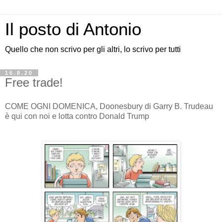
Il posto di Antonio
Quello che non scrivo per gli altri, lo scrivo per tutti
16.8.20
Free trade!
COME OGNI DOMENICA, Doonesbury di Garry B. Trudeau
è qui con noi e lotta contro Donald Trump