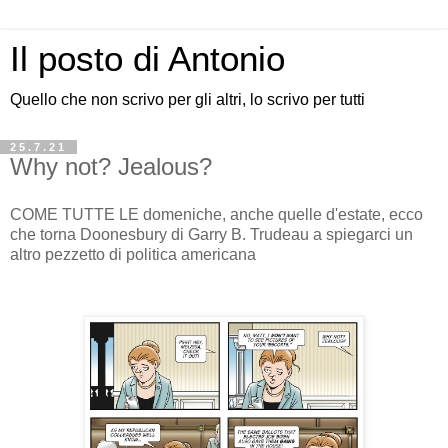
Il posto di Antonio
Quello che non scrivo per gli altri, lo scrivo per tutti
25.7.21
Why not? Jealous?
COME TUTTE LE domeniche, anche quelle d'estate, ecco
che torna Doonesbury di Garry B. Trudeau a spiegarci un
altro pezzetto di politica americana