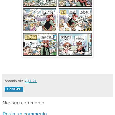
Antonio
alle
7.11.21
Condividi
Nessun commento:
Posta un commento