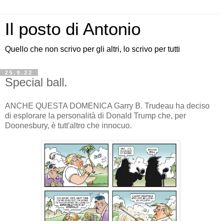
Il posto di Antonio
Quello che non scrivo per gli altri, lo scrivo per tutti
25.9.22
Special ball.
ANCHE QUESTA DOMENICA Garry B. Trudeau ha deciso
di esplorare la personalità di Donald Trump che, per
Doonesbury, è tutt'altro che innocuo.