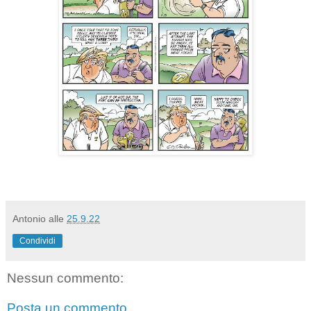
Antonio
alle
25.9.22
Condividi
Nessun commento:
Posta un commento