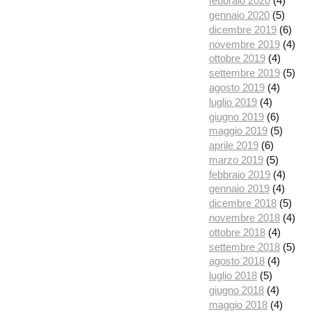
febbraio 2020
(4)
gennaio 2020
(5)
dicembre 2019
(6)
novembre 2019
(4)
ottobre 2019
(4)
settembre 2019
(5)
agosto 2019
(4)
luglio 2019
(4)
giugno 2019
(6)
maggio 2019
(5)
aprile 2019
(6)
marzo 2019
(5)
febbraio 2019
(4)
gennaio 2019
(4)
dicembre 2018
(5)
novembre 2018
(4)
ottobre 2018
(4)
settembre 2018
(5)
agosto 2018
(4)
luglio 2018
(5)
giugno 2018
(4)
maggio 2018
(4)