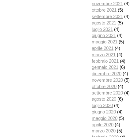
novembre 2021
(4)
ottobre 2021
(5)
settembre 2021
(4)
agosto 2021
(5)
luglio 2021
(4)
giugno 2021
(4)
maggio 2021
(5)
aprile 2021
(4)
marzo 2021
(4)
febbraio 2021
(4)
gennaio 2021
(6)
dicembre 2020
(4)
novembre 2020
(5)
ottobre 2020
(4)
settembre 2020
(4)
agosto 2020
(6)
luglio 2020
(4)
giugno 2020
(4)
maggio 2020
(5)
aprile 2020
(4)
marzo 2020
(5)