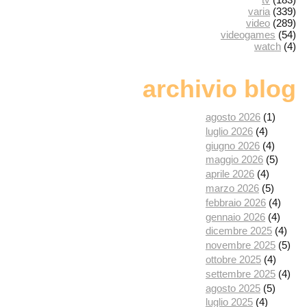
varia
(339)
video
(289)
videogames
(54)
watch
(4)
archivio blog
agosto 2026
(1)
luglio 2026
(4)
giugno 2026
(4)
maggio 2026
(5)
aprile 2026
(4)
marzo 2026
(5)
febbraio 2026
(4)
gennaio 2026
(4)
dicembre 2025
(4)
novembre 2025
(5)
ottobre 2025
(4)
settembre 2025
(4)
agosto 2025
(5)
luglio 2025
(4)