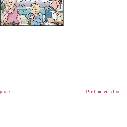
page
Post più vecchio