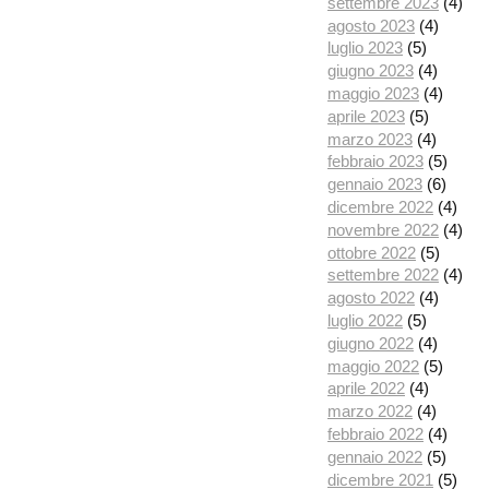
settembre 2023
(4)
agosto 2023
(4)
luglio 2023
(5)
giugno 2023
(4)
maggio 2023
(4)
aprile 2023
(5)
marzo 2023
(4)
febbraio 2023
(5)
gennaio 2023
(6)
dicembre 2022
(4)
novembre 2022
(4)
ottobre 2022
(5)
settembre 2022
(4)
agosto 2022
(4)
luglio 2022
(5)
giugno 2022
(4)
maggio 2022
(5)
aprile 2022
(4)
marzo 2022
(4)
febbraio 2022
(4)
gennaio 2022
(5)
dicembre 2021
(5)