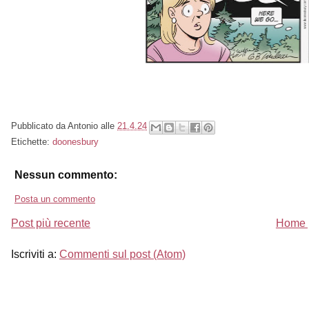
Pubblicato da
Antonio
alle
21.4.24
Etichette:
doonesbury
Nessun commento:
Posta un commento
Post più recente
Home 
Iscriviti a:
Commenti sul post (Atom)