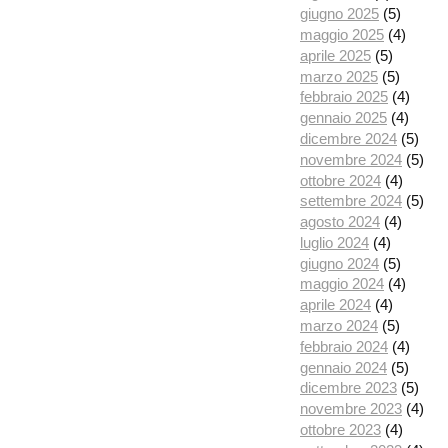
giugno 2025
(5)
maggio 2025
(4)
aprile 2025
(5)
marzo 2025
(5)
febbraio 2025
(4)
gennaio 2025
(4)
dicembre 2024
(5)
novembre 2024
(5)
ottobre 2024
(4)
settembre 2024
(5)
agosto 2024
(4)
luglio 2024
(4)
giugno 2024
(5)
maggio 2024
(4)
aprile 2024
(4)
marzo 2024
(5)
febbraio 2024
(4)
gennaio 2024
(5)
dicembre 2023
(5)
novembre 2023
(4)
ottobre 2023
(4)