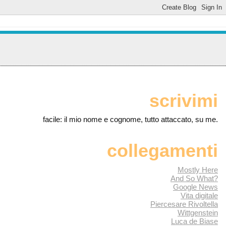
scrivimi
facile: il mio nome e cognome, tutto attaccato, su me.
collegamenti
Mostly Here
And So What?
Google News
Vita digitale
Piercesare Rivoltella
Wittgenstein
Luca de Biase