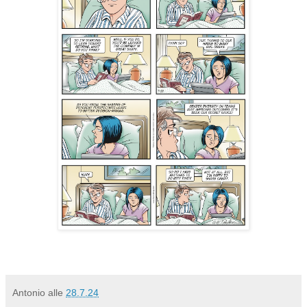
Antonio
alle
28.7.24