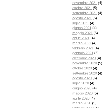
novembre 2021
(4)
ottobre 2021
(5)
settembre 2021
(4)
agosto 2021
(5)
luglio 2021
(4)
giugno 2021
(4)
maggio 2021
(5)
aprile 2021
(4)
marzo 2021
(4)
febbraio 2021
(4)
gennaio 2021
(6)
dicembre 2020
(4)
novembre 2020
(5)
ottobre 2020
(4)
settembre 2020
(4)
agosto 2020
(6)
luglio 2020
(4)
giugno 2020
(4)
maggio 2020
(5)
aprile 2020
(4)
marzo 2020
(5)