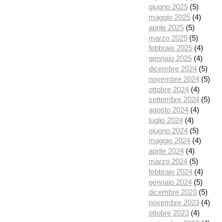
giugno 2025
(5)
maggio 2025
(4)
aprile 2025
(5)
marzo 2025
(5)
febbraio 2025
(4)
gennaio 2025
(4)
dicembre 2024
(5)
novembre 2024
(5)
ottobre 2024
(4)
settembre 2024
(5)
agosto 2024
(4)
luglio 2024
(4)
giugno 2024
(5)
maggio 2024
(4)
aprile 2024
(4)
marzo 2024
(5)
febbraio 2024
(4)
gennaio 2024
(5)
dicembre 2023
(5)
novembre 2023
(4)
ottobre 2023
(4)