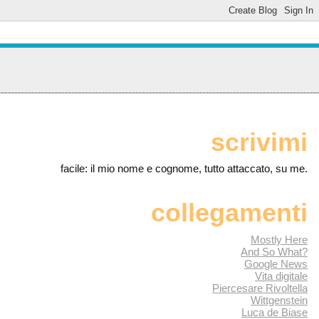
scrivimi
facile: il mio nome e cognome, tutto attaccato, su me.
collegamenti
Mostly Here
And So What?
Google News
Vita digitale
Piercesare Rivoltella
Wittgenstein
Luca de Biase