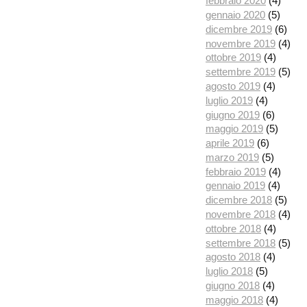
febbraio 2020
(4)
gennaio 2020
(5)
dicembre 2019
(6)
novembre 2019
(4)
ottobre 2019
(4)
settembre 2019
(5)
agosto 2019
(4)
luglio 2019
(4)
giugno 2019
(6)
maggio 2019
(5)
aprile 2019
(6)
marzo 2019
(5)
febbraio 2019
(4)
gennaio 2019
(4)
dicembre 2018
(5)
novembre 2018
(4)
ottobre 2018
(4)
settembre 2018
(5)
agosto 2018
(4)
luglio 2018
(5)
giugno 2018
(4)
maggio 2018
(4)