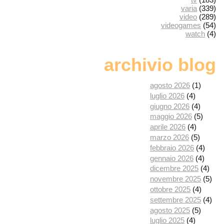
varia
(339)
video
(289)
videogames
(54)
watch
(4)
archivio blog
agosto 2026
(1)
luglio 2026
(4)
giugno 2026
(4)
maggio 2026
(5)
aprile 2026
(4)
marzo 2026
(5)
febbraio 2026
(4)
gennaio 2026
(4)
dicembre 2025
(4)
novembre 2025
(5)
ottobre 2025
(4)
settembre 2025
(4)
agosto 2025
(5)
luglio 2025
(4)