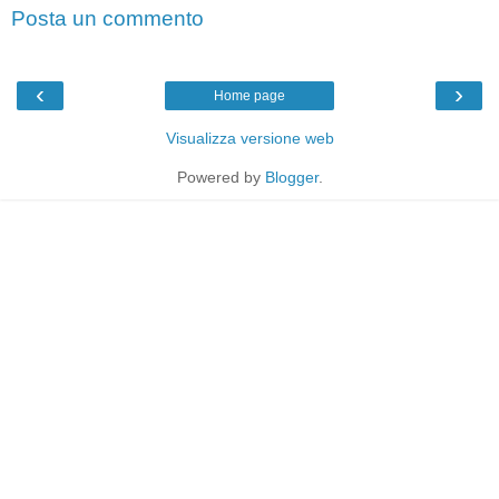
Posta un commento
‹
›
Home page
Visualizza versione web
Powered by
Blogger
.