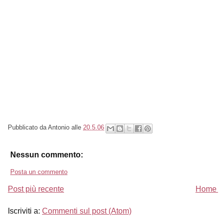
Pubblicato da
Antonio
alle
20.5.06
Nessun commento:
Posta un commento
Post più recente
Home 
Iscriviti a:
Commenti sul post (Atom)