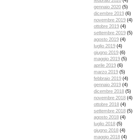
febbraio 2020
(4)
gennaio 2020
(5)
dicembre 2019
(6)
novembre 2019
(4)
ottobre 2019
(4)
settembre 2019
(5)
agosto 2019
(4)
luglio 2019
(4)
giugno 2019
(6)
maggio 2019
(5)
aprile 2019
(6)
marzo 2019
(5)
febbraio 2019
(4)
gennaio 2019
(4)
dicembre 2018
(5)
novembre 2018
(4)
ottobre 2018
(4)
settembre 2018
(5)
agosto 2018
(4)
luglio 2018
(5)
giugno 2018
(4)
maggio 2018
(4)