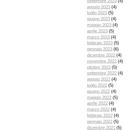
settembre 2023
(4)
agosto 2023
(4)
luglio 2023
(5)
giugno 2023
(4)
maggio 2023
(4)
aprile 2023
(5)
marzo 2023
(4)
febbraio 2023
(5)
gennaio 2023
(6)
dicembre 2022
(4)
novembre 2022
(4)
ottobre 2022
(5)
settembre 2022
(4)
agosto 2022
(4)
luglio 2022
(5)
giugno 2022
(4)
maggio 2022
(5)
aprile 2022
(4)
marzo 2022
(4)
febbraio 2022
(4)
gennaio 2022
(5)
dicembre 2021
(5)