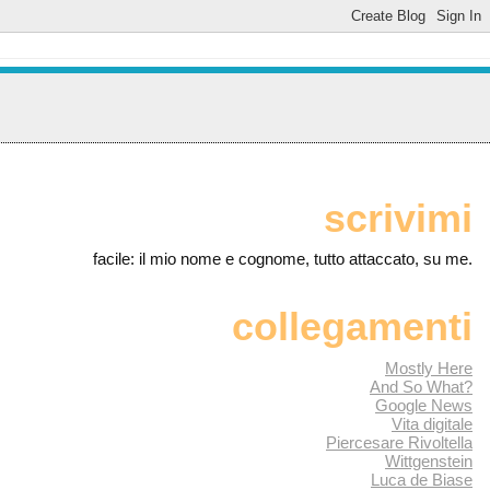
scrivimi
facile: il mio nome e cognome, tutto attaccato, su me.
collegamenti
Mostly Here
And So What?
Google News
Vita digitale
Piercesare Rivoltella
Wittgenstein
Luca de Biase