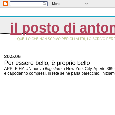
il posto di anto
QUELLO CHE NON SCRIVO PER GLI ALTRI, LO SCRIVO PER 
20.5.06
Per essere bello, è proprio bello
APPLE HA UN nuovo
flag store
a New York City. Aperto 365 g
e capodanno compresi. In rete se ne parla parecchio. Iniziamo