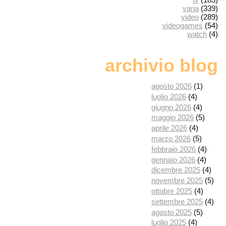
varia
(339)
video
(289)
videogames
(54)
watch
(4)
archivio blog
agosto 2026
(1)
luglio 2026
(4)
giugno 2026
(4)
maggio 2026
(5)
aprile 2026
(4)
marzo 2026
(5)
febbraio 2026
(4)
gennaio 2026
(4)
dicembre 2025
(4)
novembre 2025
(5)
ottobre 2025
(4)
settembre 2025
(4)
agosto 2025
(5)
luglio 2025
(4)