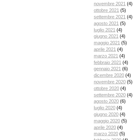
novembre 2021
(4)
ottobre 2021
(5)
settembre 2021
(4)
agosto 2021
(5)
luglio 2021
(4)
giugno 2021
(4)
maggio 2021
(5)
aprile 2021
(4)
marzo 2021
(4)
febbraio 2021
(4)
gennaio 2021
(6)
dicembre 2020
(4)
novembre 2020
(5)
ottobre 2020
(4)
settembre 2020
(4)
agosto 2020
(6)
luglio 2020
(4)
giugno 2020
(4)
maggio 2020
(5)
aprile 2020
(4)
marzo 2020
(5)