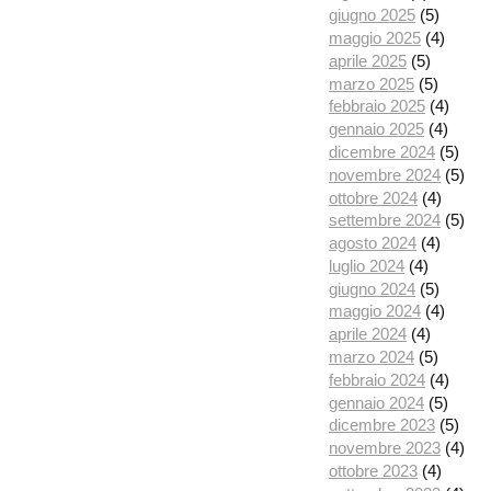
giugno 2025
(5)
maggio 2025
(4)
aprile 2025
(5)
marzo 2025
(5)
febbraio 2025
(4)
gennaio 2025
(4)
dicembre 2024
(5)
novembre 2024
(5)
ottobre 2024
(4)
settembre 2024
(5)
agosto 2024
(4)
luglio 2024
(4)
giugno 2024
(5)
maggio 2024
(4)
aprile 2024
(4)
marzo 2024
(5)
febbraio 2024
(4)
gennaio 2024
(5)
dicembre 2023
(5)
novembre 2023
(4)
ottobre 2023
(4)