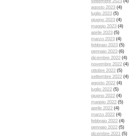
settembre 2023
(4)
agosto 2023
(4)
luglio 2023
(5)
giugno 2023
(4)
maggio 2023
(4)
aprile 2023
(5)
marzo 2023
(4)
febbraio 2023
(5)
gennaio 2023
(6)
dicembre 2022
(4)
novembre 2022
(4)
ottobre 2022
(5)
settembre 2022
(4)
agosto 2022
(4)
luglio 2022
(5)
giugno 2022
(4)
maggio 2022
(5)
aprile 2022
(4)
marzo 2022
(4)
febbraio 2022
(4)
gennaio 2022
(5)
dicembre 2021
(5)