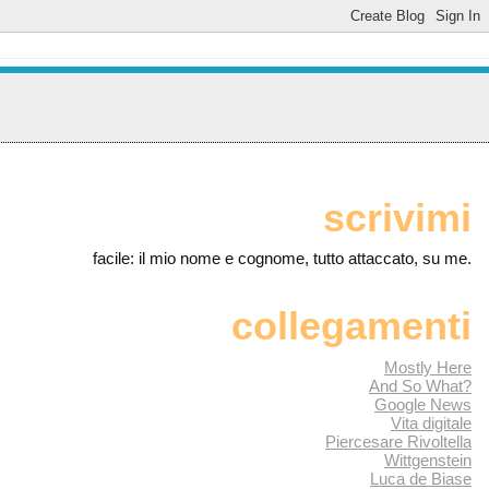
scrivimi
facile: il mio nome e cognome, tutto attaccato, su me.
collegamenti
Mostly Here
And So What?
Google News
Vita digitale
Piercesare Rivoltella
Wittgenstein
Luca de Biase