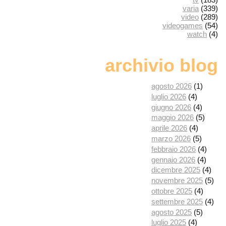
varia
(339)
video
(289)
videogames
(54)
watch
(4)
archivio blog
agosto 2026
(1)
luglio 2026
(4)
giugno 2026
(4)
maggio 2026
(5)
aprile 2026
(4)
marzo 2026
(5)
febbraio 2026
(4)
gennaio 2026
(4)
dicembre 2025
(4)
novembre 2025
(5)
ottobre 2025
(4)
settembre 2025
(4)
agosto 2025
(5)
luglio 2025
(4)