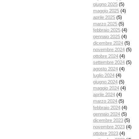
giugno 2025
(5)
maggio 2025
(4)
aprile 2025
(5)
marzo 2025
(5)
febbraio 2025
(4)
gennaio 2025
(4)
dicembre 2024
(5)
novembre 2024
(5)
ottobre 2024
(4)
settembre 2024
(5)
agosto 2024
(4)
luglio 2024
(4)
giugno 2024
(5)
maggio 2024
(4)
aprile 2024
(4)
marzo 2024
(5)
febbraio 2024
(4)
gennaio 2024
(5)
dicembre 2023
(5)
novembre 2023
(4)
ottobre 2023
(4)