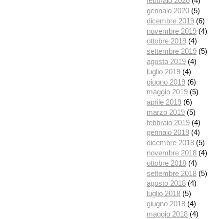
febbraio 2020
(4)
gennaio 2020
(5)
dicembre 2019
(6)
novembre 2019
(4)
ottobre 2019
(4)
settembre 2019
(5)
agosto 2019
(4)
luglio 2019
(4)
giugno 2019
(6)
maggio 2019
(5)
aprile 2019
(6)
marzo 2019
(5)
febbraio 2019
(4)
gennaio 2019
(4)
dicembre 2018
(5)
novembre 2018
(4)
ottobre 2018
(4)
settembre 2018
(5)
agosto 2018
(4)
luglio 2018
(5)
giugno 2018
(4)
maggio 2018
(4)