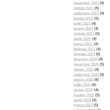
novembre 2021
(4)
ottobre 2021
(5)
settembre 2021
(4)
agosto 2021
(5)
luglio 2021
(4)
giugno 2021
(4)
maggio 2021
(5)
aprile 2021
(4)
marzo 2021
(4)
febbraio 2021
(4)
gennaio 2021
(6)
dicembre 2020
(4)
novembre 2020
(5)
ottobre 2020
(4)
settembre 2020
(4)
agosto 2020
(6)
luglio 2020
(4)
giugno 2020
(4)
maggio 2020
(5)
aprile 2020
(4)
marzo 2020
(5)