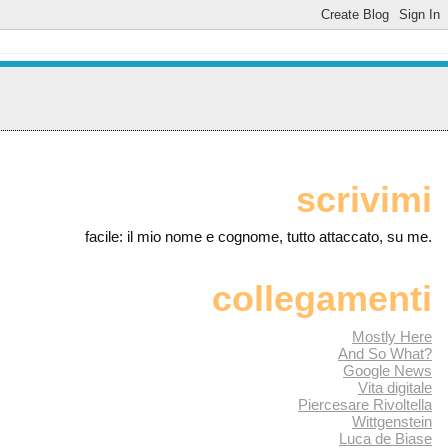
scrivimi
facile: il mio nome e cognome, tutto attaccato, su me.
collegamenti
Mostly Here
And So What?
Google News
Vita digitale
Piercesare Rivoltella
Wittgenstein
Luca de Biase