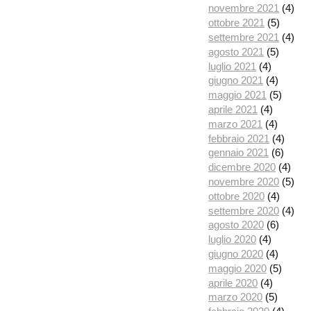
novembre 2021
(4)
ottobre 2021
(5)
settembre 2021
(4)
agosto 2021
(5)
luglio 2021
(4)
giugno 2021
(4)
maggio 2021
(5)
aprile 2021
(4)
marzo 2021
(4)
febbraio 2021
(4)
gennaio 2021
(6)
dicembre 2020
(4)
novembre 2020
(5)
ottobre 2020
(4)
settembre 2020
(4)
agosto 2020
(6)
luglio 2020
(4)
giugno 2020
(4)
maggio 2020
(5)
aprile 2020
(4)
marzo 2020
(5)