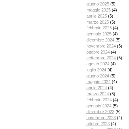
giugno 2025
(5)
maggio 2025
(4)
aprile 2025
(5)
marzo 2025
(5)
febbraio 2025
(4)
gennaio 2025
(4)
dicembre 2024
(5)
novembre 2024
(5)
ottobre 2024
(4)
settembre 2024
(5)
agosto 2024
(4)
luglio 2024
(4)
giugno 2024
(5)
maggio 2024
(4)
aprile 2024
(4)
marzo 2024
(5)
febbraio 2024
(4)
gennaio 2024
(5)
dicembre 2023
(5)
novembre 2023
(4)
ottobre 2023
(4)