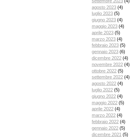
settembre 2023
(4)
agosto 2023
(4)
luglio 2023
(5)
giugno 2023
(4)
maggio 2023
(4)
aprile 2023
(5)
marzo 2023
(4)
febbraio 2023
(5)
gennaio 2023
(6)
dicembre 2022
(4)
novembre 2022
(4)
ottobre 2022
(5)
settembre 2022
(4)
agosto 2022
(4)
luglio 2022
(5)
giugno 2022
(4)
maggio 2022
(5)
aprile 2022
(4)
marzo 2022
(4)
febbraio 2022
(4)
gennaio 2022
(5)
dicembre 2021
(5)