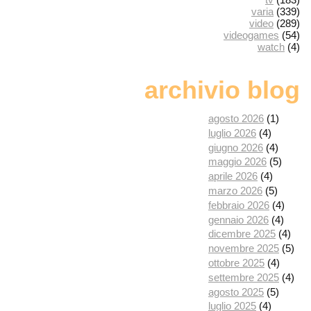
varia
(339)
video
(289)
videogames
(54)
watch
(4)
archivio blog
agosto 2026
(1)
luglio 2026
(4)
giugno 2026
(4)
maggio 2026
(5)
aprile 2026
(4)
marzo 2026
(5)
febbraio 2026
(4)
gennaio 2026
(4)
dicembre 2025
(4)
novembre 2025
(5)
ottobre 2025
(4)
settembre 2025
(4)
agosto 2025
(5)
luglio 2025
(4)