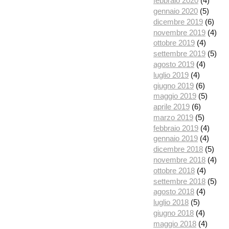
febbraio 2020
(4)
gennaio 2020
(5)
dicembre 2019
(6)
novembre 2019
(4)
ottobre 2019
(4)
settembre 2019
(5)
agosto 2019
(4)
luglio 2019
(4)
giugno 2019
(6)
maggio 2019
(5)
aprile 2019
(6)
marzo 2019
(5)
febbraio 2019
(4)
gennaio 2019
(4)
dicembre 2018
(5)
novembre 2018
(4)
ottobre 2018
(4)
settembre 2018
(5)
agosto 2018
(4)
luglio 2018
(5)
giugno 2018
(4)
maggio 2018
(4)