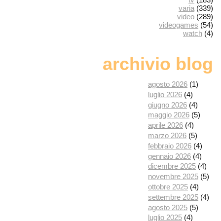
varia
(339)
video
(289)
videogames
(54)
watch
(4)
archivio blog
agosto 2026
(1)
luglio 2026
(4)
giugno 2026
(4)
maggio 2026
(5)
aprile 2026
(4)
marzo 2026
(5)
febbraio 2026
(4)
gennaio 2026
(4)
dicembre 2025
(4)
novembre 2025
(5)
ottobre 2025
(4)
settembre 2025
(4)
agosto 2025
(5)
luglio 2025
(4)