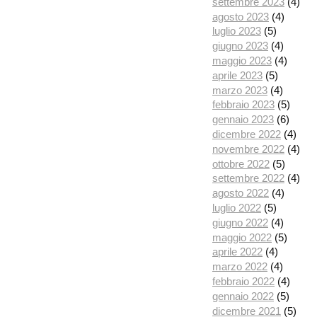
settembre 2023
(4)
agosto 2023
(4)
luglio 2023
(5)
giugno 2023
(4)
maggio 2023
(4)
aprile 2023
(5)
marzo 2023
(4)
febbraio 2023
(5)
gennaio 2023
(6)
dicembre 2022
(4)
novembre 2022
(4)
ottobre 2022
(5)
settembre 2022
(4)
agosto 2022
(4)
luglio 2022
(5)
giugno 2022
(4)
maggio 2022
(5)
aprile 2022
(4)
marzo 2022
(4)
febbraio 2022
(4)
gennaio 2022
(5)
dicembre 2021
(5)