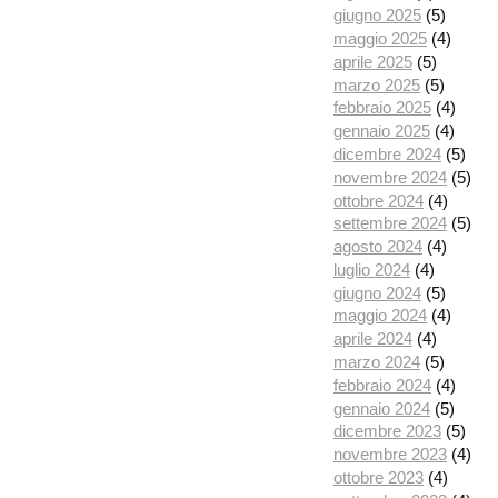
giugno 2025
(5)
maggio 2025
(4)
aprile 2025
(5)
marzo 2025
(5)
febbraio 2025
(4)
gennaio 2025
(4)
dicembre 2024
(5)
novembre 2024
(5)
ottobre 2024
(4)
settembre 2024
(5)
agosto 2024
(4)
luglio 2024
(4)
giugno 2024
(5)
maggio 2024
(4)
aprile 2024
(4)
marzo 2024
(5)
febbraio 2024
(4)
gennaio 2024
(5)
dicembre 2023
(5)
novembre 2023
(4)
ottobre 2023
(4)