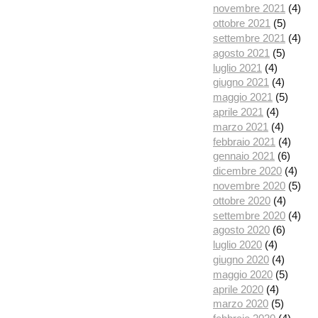
novembre 2021
(4)
ottobre 2021
(5)
settembre 2021
(4)
agosto 2021
(5)
luglio 2021
(4)
giugno 2021
(4)
maggio 2021
(5)
aprile 2021
(4)
marzo 2021
(4)
febbraio 2021
(4)
gennaio 2021
(6)
dicembre 2020
(4)
novembre 2020
(5)
ottobre 2020
(4)
settembre 2020
(4)
agosto 2020
(6)
luglio 2020
(4)
giugno 2020
(4)
maggio 2020
(5)
aprile 2020
(4)
marzo 2020
(5)