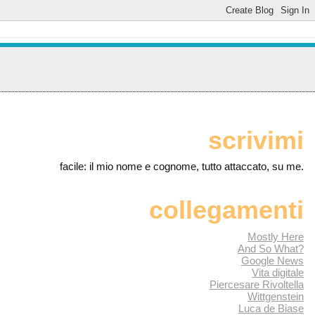
scrivimi
facile: il mio nome e cognome, tutto attaccato, su me.
collegamenti
Mostly Here
And So What?
Google News
Vita digitale
Piercesare Rivoltella
Wittgenstein
Luca de Biase