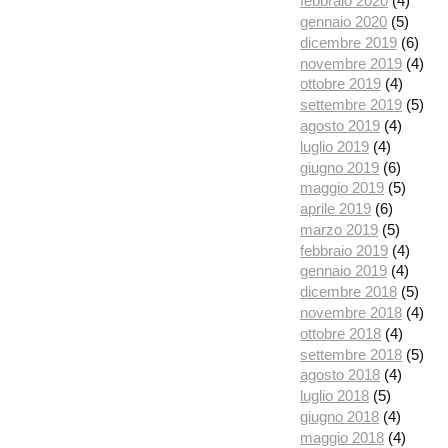
febbraio 2020
(4)
gennaio 2020
(5)
dicembre 2019
(6)
novembre 2019
(4)
ottobre 2019
(4)
settembre 2019
(5)
agosto 2019
(4)
luglio 2019
(4)
giugno 2019
(6)
maggio 2019
(5)
aprile 2019
(6)
marzo 2019
(5)
febbraio 2019
(4)
gennaio 2019
(4)
dicembre 2018
(5)
novembre 2018
(4)
ottobre 2018
(4)
settembre 2018
(5)
agosto 2018
(4)
luglio 2018
(5)
giugno 2018
(4)
maggio 2018
(4)