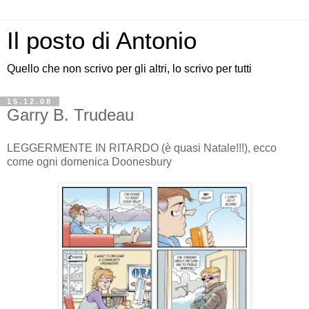
Il posto di Antonio
Quello che non scrivo per gli altri, lo scrivo per tutti
15.12.08
Garry B. Trudeau
LEGGERMENTE IN RITARDO (è quasi Natale!!!), ecco
come ogni domenica Doonesbury