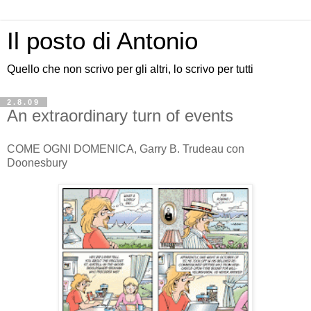
Il posto di Antonio
Quello che non scrivo per gli altri, lo scrivo per tutti
2.8.09
An extraordinary turn of events
COME OGNI DOMENICA, Garry B. Trudeau con
Doonesbury