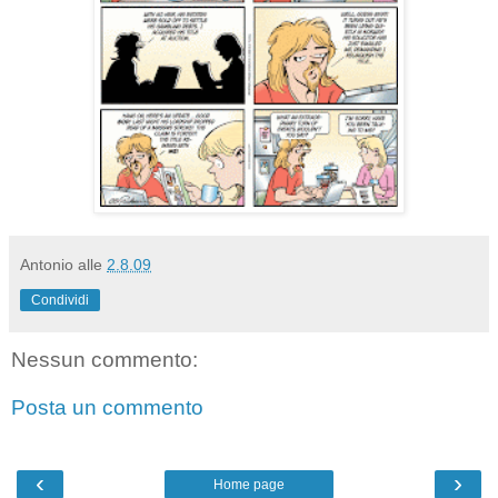
Antonio
alle
2.8.09
Condividi
Nessun commento:
Posta un commento
‹
›
Home page