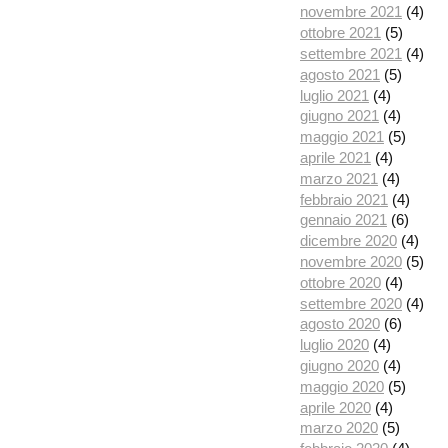
novembre 2021
(4)
ottobre 2021
(5)
settembre 2021
(4)
agosto 2021
(5)
luglio 2021
(4)
giugno 2021
(4)
maggio 2021
(5)
aprile 2021
(4)
marzo 2021
(4)
febbraio 2021
(4)
gennaio 2021
(6)
dicembre 2020
(4)
novembre 2020
(5)
ottobre 2020
(4)
settembre 2020
(4)
agosto 2020
(6)
luglio 2020
(4)
giugno 2020
(4)
maggio 2020
(5)
aprile 2020
(4)
marzo 2020
(5)