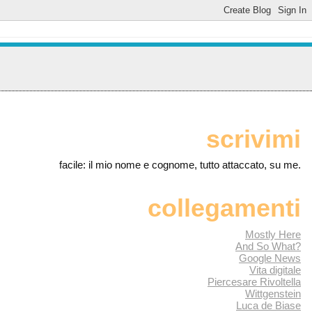
scrivimi
facile: il mio nome e cognome, tutto attaccato, su me.
collegamenti
Mostly Here
And So What?
Google News
Vita digitale
Piercesare Rivoltella
Wittgenstein
Luca de Biase