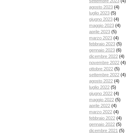
settembre 2023
(4)
agosto 2023
(4)
luglio 2023
(5)
giugno 2023
(4)
maggio 2023
(4)
aprile 2023
(5)
marzo 2023
(4)
febbraio 2023
(5)
gennaio 2023
(6)
dicembre 2022
(4)
novembre 2022
(4)
ottobre 2022
(5)
settembre 2022
(4)
agosto 2022
(4)
luglio 2022
(5)
giugno 2022
(4)
maggio 2022
(5)
aprile 2022
(4)
marzo 2022
(4)
febbraio 2022
(4)
gennaio 2022
(5)
dicembre 2021
(5)