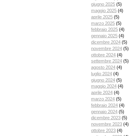
giugno 2025
(5)
maggio 2025
(4)
aprile 2025
(5)
marzo 2025
(5)
febbraio 2025
(4)
gennaio 2025
(4)
dicembre 2024
(5)
novembre 2024
(5)
ottobre 2024
(4)
settembre 2024
(5)
agosto 2024
(4)
luglio 2024
(4)
giugno 2024
(5)
maggio 2024
(4)
aprile 2024
(4)
marzo 2024
(5)
febbraio 2024
(4)
gennaio 2024
(5)
dicembre 2023
(5)
novembre 2023
(4)
ottobre 2023
(4)