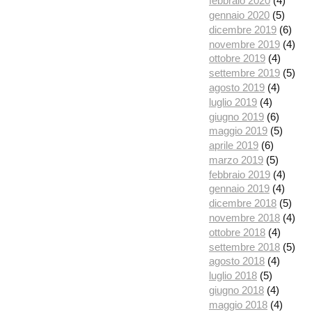
febbraio 2020
(4)
gennaio 2020
(5)
dicembre 2019
(6)
novembre 2019
(4)
ottobre 2019
(4)
settembre 2019
(5)
agosto 2019
(4)
luglio 2019
(4)
giugno 2019
(6)
maggio 2019
(5)
aprile 2019
(6)
marzo 2019
(5)
febbraio 2019
(4)
gennaio 2019
(4)
dicembre 2018
(5)
novembre 2018
(4)
ottobre 2018
(4)
settembre 2018
(5)
agosto 2018
(4)
luglio 2018
(5)
giugno 2018
(4)
maggio 2018
(4)