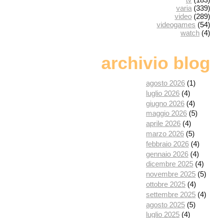
varia
(339)
video
(289)
videogames
(54)
watch
(4)
archivio blog
agosto 2026
(1)
luglio 2026
(4)
giugno 2026
(4)
maggio 2026
(5)
aprile 2026
(4)
marzo 2026
(5)
febbraio 2026
(4)
gennaio 2026
(4)
dicembre 2025
(4)
novembre 2025
(5)
ottobre 2025
(4)
settembre 2025
(4)
agosto 2025
(5)
luglio 2025
(4)