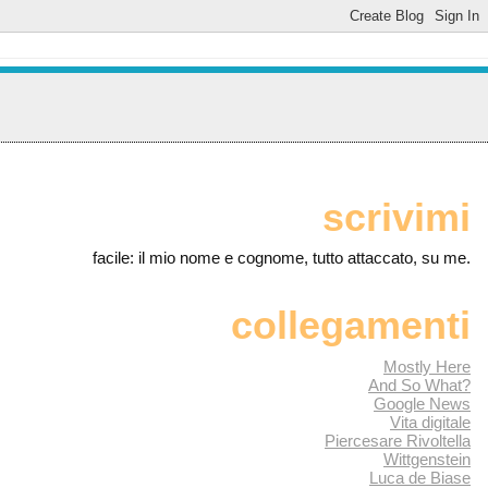
scrivimi
facile: il mio nome e cognome, tutto attaccato, su me.
collegamenti
Mostly Here
And So What?
Google News
Vita digitale
Piercesare Rivoltella
Wittgenstein
Luca de Biase