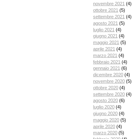
novembre 2021
(4)
ottobre 2021
(5)
settembre 2021
(4)
agosto 2021
(5)
luglio 2021
(4)
giugno 2021
(4)
maggio 2021
(5)
aprile 2021
(4)
marzo 2021
(4)
febbraio 2021
(4)
gennaio 2021
(6)
dicembre 2020
(4)
novembre 2020
(5)
ottobre 2020
(4)
settembre 2020
(4)
agosto 2020
(6)
luglio 2020
(4)
giugno 2020
(4)
maggio 2020
(5)
aprile 2020
(4)
marzo 2020
(5)