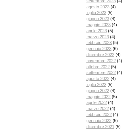
settembre 2023
(4)
agosto 2023
(4)
luglio 2023
(5)
giugno 2023
(4)
maggio 2023
(4)
aprile 2023
(5)
marzo 2023
(4)
febbraio 2023
(5)
gennaio 2023
(6)
dicembre 2022
(4)
novembre 2022
(4)
ottobre 2022
(5)
settembre 2022
(4)
agosto 2022
(4)
luglio 2022
(5)
giugno 2022
(4)
maggio 2022
(5)
aprile 2022
(4)
marzo 2022
(4)
febbraio 2022
(4)
gennaio 2022
(5)
dicembre 2021
(5)