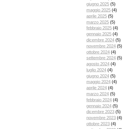
giugno 2025
(5)
maggio 2025
(4)
aprile 2025
(5)
marzo 2025
(5)
febbraio 2025
(4)
gennaio 2025
(4)
dicembre 2024
(5)
novembre 2024
(5)
ottobre 2024
(4)
settembre 2024
(5)
agosto 2024
(4)
luglio 2024
(4)
giugno 2024
(5)
maggio 2024
(4)
aprile 2024
(4)
marzo 2024
(5)
febbraio 2024
(4)
gennaio 2024
(5)
dicembre 2023
(5)
novembre 2023
(4)
ottobre 2023
(4)