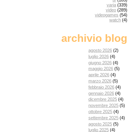
varia
(339)
video
(289)
videogames
(54)
watch
(4)
archivio blog
agosto 2026
(2)
luglio 2026
(4)
giugno 2026
(4)
maggio 2026
(5)
aprile 2026
(4)
marzo 2026
(5)
febbraio 2026
(4)
gennaio 2026
(4)
dicembre 2025
(4)
novembre 2025
(5)
ottobre 2025
(4)
settembre 2025
(4)
agosto 2025
(5)
luglio 2025
(4)