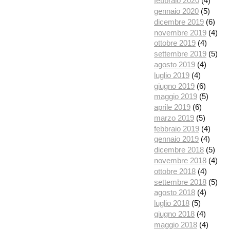
febbraio 2020
(4)
gennaio 2020
(5)
dicembre 2019
(6)
novembre 2019
(4)
ottobre 2019
(4)
settembre 2019
(5)
agosto 2019
(4)
luglio 2019
(4)
giugno 2019
(6)
maggio 2019
(5)
aprile 2019
(6)
marzo 2019
(5)
febbraio 2019
(4)
gennaio 2019
(4)
dicembre 2018
(5)
novembre 2018
(4)
ottobre 2018
(4)
settembre 2018
(5)
agosto 2018
(4)
luglio 2018
(5)
giugno 2018
(4)
maggio 2018
(4)