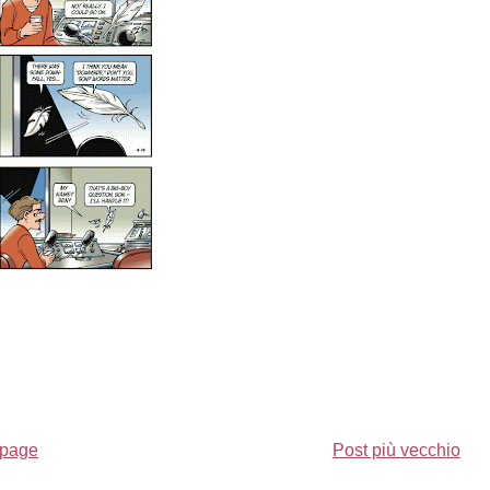
page
Post più vecchio