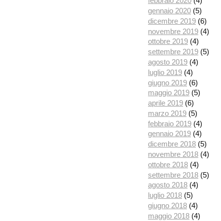
febbraio 2020
(4)
gennaio 2020
(5)
dicembre 2019
(6)
novembre 2019
(4)
ottobre 2019
(4)
settembre 2019
(5)
agosto 2019
(4)
luglio 2019
(4)
giugno 2019
(6)
maggio 2019
(5)
aprile 2019
(6)
marzo 2019
(5)
febbraio 2019
(4)
gennaio 2019
(4)
dicembre 2018
(5)
novembre 2018
(4)
ottobre 2018
(4)
settembre 2018
(5)
agosto 2018
(4)
luglio 2018
(5)
giugno 2018
(4)
maggio 2018
(4)