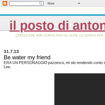
il posto di anto
QUELLO CHE NON SCRIVO PER GLI ALTRI, LO SCRIVO PER 
31.7.13
Be water my friend
ERA UN PERSONAGGIO pazzesco, mi sto rendendo conto solo a
Lee.