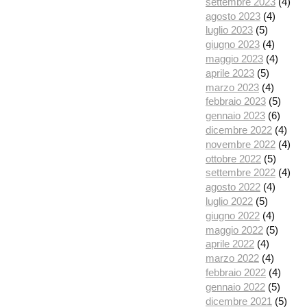
settembre 2023
(4)
agosto 2023
(4)
luglio 2023
(5)
giugno 2023
(4)
maggio 2023
(4)
aprile 2023
(5)
marzo 2023
(4)
febbraio 2023
(5)
gennaio 2023
(6)
dicembre 2022
(4)
novembre 2022
(4)
ottobre 2022
(5)
settembre 2022
(4)
agosto 2022
(4)
luglio 2022
(5)
giugno 2022
(4)
maggio 2022
(5)
aprile 2022
(4)
marzo 2022
(4)
febbraio 2022
(4)
gennaio 2022
(5)
dicembre 2021
(5)