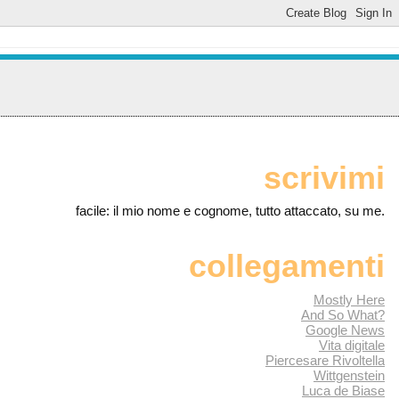
scrivimi
facile: il mio nome e cognome, tutto attaccato, su me.
collegamenti
Mostly Here
And So What?
Google News
Vita digitale
Piercesare Rivoltella
Wittgenstein
Luca de Biase