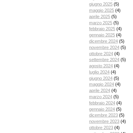
giugno 2025
(5)
maggio 2025
(4)
aprile 2025
(5)
marzo 2025
(5)
febbraio 2025
(4)
gennaio 2025
(4)
dicembre 2024
(5)
novembre 2024
(5)
ottobre 2024
(4)
settembre 2024
(5)
agosto 2024
(4)
luglio 2024
(4)
giugno 2024
(5)
maggio 2024
(4)
aprile 2024
(4)
marzo 2024
(5)
febbraio 2024
(4)
gennaio 2024
(5)
dicembre 2023
(5)
novembre 2023
(4)
ottobre 2023
(4)