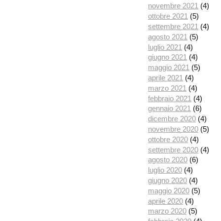
novembre 2021
(4)
ottobre 2021
(5)
settembre 2021
(4)
agosto 2021
(5)
luglio 2021
(4)
giugno 2021
(4)
maggio 2021
(5)
aprile 2021
(4)
marzo 2021
(4)
febbraio 2021
(4)
gennaio 2021
(6)
dicembre 2020
(4)
novembre 2020
(5)
ottobre 2020
(4)
settembre 2020
(4)
agosto 2020
(6)
luglio 2020
(4)
giugno 2020
(4)
maggio 2020
(5)
aprile 2020
(4)
marzo 2020
(5)