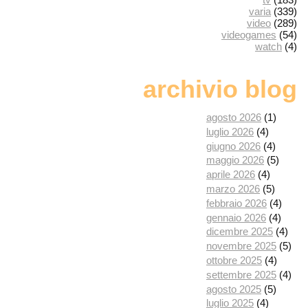
varia
(339)
video
(289)
videogames
(54)
watch
(4)
archivio blog
agosto 2026
(1)
luglio 2026
(4)
giugno 2026
(4)
maggio 2026
(5)
aprile 2026
(4)
marzo 2026
(5)
febbraio 2026
(4)
gennaio 2026
(4)
dicembre 2025
(4)
novembre 2025
(5)
ottobre 2025
(4)
settembre 2025
(4)
agosto 2025
(5)
luglio 2025
(4)