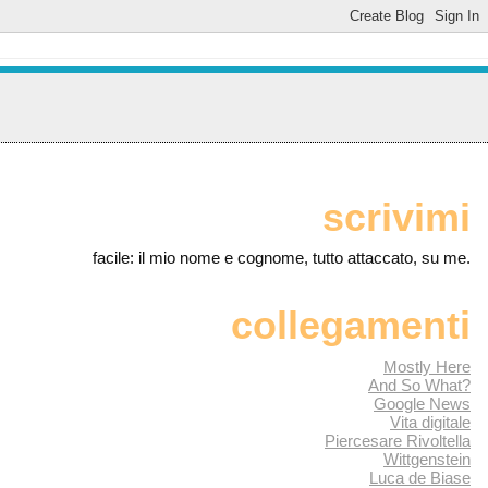
scrivimi
facile: il mio nome e cognome, tutto attaccato, su me.
collegamenti
Mostly Here
And So What?
Google News
Vita digitale
Piercesare Rivoltella
Wittgenstein
Luca de Biase