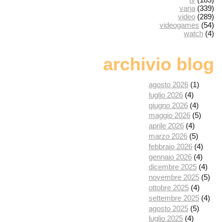
varia
(339)
video
(289)
videogames
(54)
watch
(4)
archivio blog
agosto 2026
(1)
luglio 2026
(4)
giugno 2026
(4)
maggio 2026
(5)
aprile 2026
(4)
marzo 2026
(5)
febbraio 2026
(4)
gennaio 2026
(4)
dicembre 2025
(4)
novembre 2025
(5)
ottobre 2025
(4)
settembre 2025
(4)
agosto 2025
(5)
luglio 2025
(4)