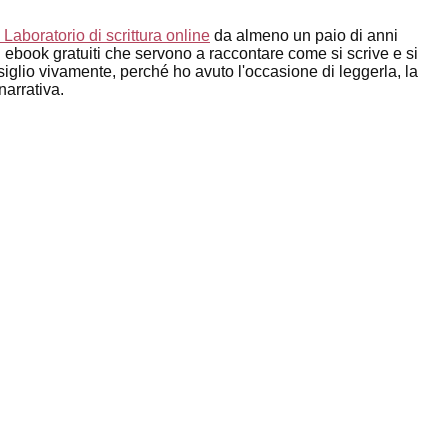
 Laboratorio di scrittura online
da almeno un paio di anni
ebook gratuiti che servono a raccontare come si scrive e si
siglio vivamente, perché ho avuto l'occasione di leggerla, la
narrativa.