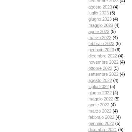
settembre 2023
(4)
agosto 2023
(4)
luglio 2023
(5)
giugno 2023
(4)
maggio 2023
(4)
aprile 2023
(5)
marzo 2023
(4)
febbraio 2023
(5)
gennaio 2023
(6)
dicembre 2022
(4)
novembre 2022
(4)
ottobre 2022
(5)
settembre 2022
(4)
agosto 2022
(4)
luglio 2022
(5)
giugno 2022
(4)
maggio 2022
(5)
aprile 2022
(4)
marzo 2022
(4)
febbraio 2022
(4)
gennaio 2022
(5)
dicembre 2021
(5)