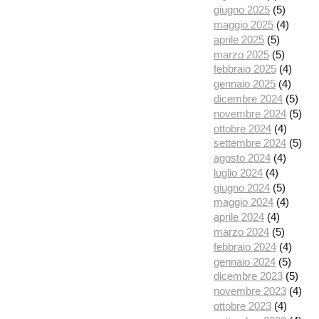
giugno 2025
(5)
maggio 2025
(4)
aprile 2025
(5)
marzo 2025
(5)
febbraio 2025
(4)
gennaio 2025
(4)
dicembre 2024
(5)
novembre 2024
(5)
ottobre 2024
(4)
settembre 2024
(5)
agosto 2024
(4)
luglio 2024
(4)
giugno 2024
(5)
maggio 2024
(4)
aprile 2024
(4)
marzo 2024
(5)
febbraio 2024
(4)
gennaio 2024
(5)
dicembre 2023
(5)
novembre 2023
(4)
ottobre 2023
(4)