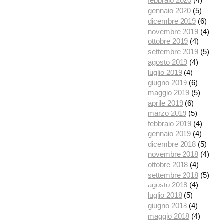
febbraio 2020
(4)
gennaio 2020
(5)
dicembre 2019
(6)
novembre 2019
(4)
ottobre 2019
(4)
settembre 2019
(5)
agosto 2019
(4)
luglio 2019
(4)
giugno 2019
(6)
maggio 2019
(5)
aprile 2019
(6)
marzo 2019
(5)
febbraio 2019
(4)
gennaio 2019
(4)
dicembre 2018
(5)
novembre 2018
(4)
ottobre 2018
(4)
settembre 2018
(5)
agosto 2018
(4)
luglio 2018
(5)
giugno 2018
(4)
maggio 2018
(4)