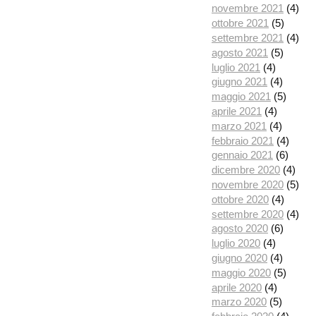
novembre 2021
(4)
ottobre 2021
(5)
settembre 2021
(4)
agosto 2021
(5)
luglio 2021
(4)
giugno 2021
(4)
maggio 2021
(5)
aprile 2021
(4)
marzo 2021
(4)
febbraio 2021
(4)
gennaio 2021
(6)
dicembre 2020
(4)
novembre 2020
(5)
ottobre 2020
(4)
settembre 2020
(4)
agosto 2020
(6)
luglio 2020
(4)
giugno 2020
(4)
maggio 2020
(5)
aprile 2020
(4)
marzo 2020
(5)