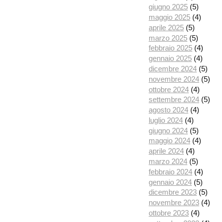
giugno 2025
(5)
maggio 2025
(4)
aprile 2025
(5)
marzo 2025
(5)
febbraio 2025
(4)
gennaio 2025
(4)
dicembre 2024
(5)
novembre 2024
(5)
ottobre 2024
(4)
settembre 2024
(5)
agosto 2024
(4)
luglio 2024
(4)
giugno 2024
(5)
maggio 2024
(4)
aprile 2024
(4)
marzo 2024
(5)
febbraio 2024
(4)
gennaio 2024
(5)
dicembre 2023
(5)
novembre 2023
(4)
ottobre 2023
(4)