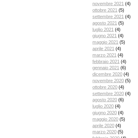
novembre 2021
(4)
ottobre 2021
(5)
settembre 2021
(4)
agosto 2021
(5)
luglio 2021
(4)
giugno 2021
(4)
maggio 2021
(5)
aprile 2021
(4)
marzo 2021
(4)
febbraio 2021
(4)
gennaio 2021
(6)
dicembre 2020
(4)
novembre 2020
(5)
ottobre 2020
(4)
settembre 2020
(4)
agosto 2020
(6)
luglio 2020
(4)
giugno 2020
(4)
maggio 2020
(5)
aprile 2020
(4)
marzo 2020
(5)