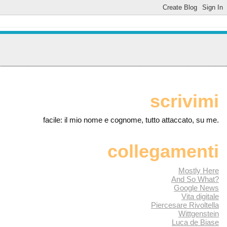
scrivimi
facile: il mio nome e cognome, tutto attaccato, su me.
collegamenti
Mostly Here
And So What?
Google News
Vita digitale
Piercesare Rivoltella
Wittgenstein
Luca de Biase