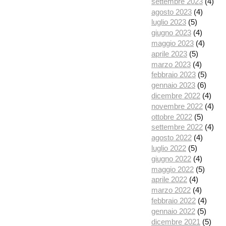
settembre 2023
(4)
agosto 2023
(4)
luglio 2023
(5)
giugno 2023
(4)
maggio 2023
(4)
aprile 2023
(5)
marzo 2023
(4)
febbraio 2023
(5)
gennaio 2023
(6)
dicembre 2022
(4)
novembre 2022
(4)
ottobre 2022
(5)
settembre 2022
(4)
agosto 2022
(4)
luglio 2022
(5)
giugno 2022
(4)
maggio 2022
(5)
aprile 2022
(4)
marzo 2022
(4)
febbraio 2022
(4)
gennaio 2022
(5)
dicembre 2021
(5)