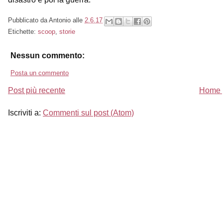
Pubblicato da
Antonio
alle
2.6.17
Etichette:
scoop
,
storie
Nessun commento:
Posta un commento
Post più recente
Home 
Iscriviti a:
Commenti sul post (Atom)