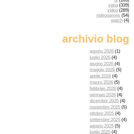
varia
(339)
video
(289)
videogames
(54)
watch
(4)
archivio blog
agosto 2026
(1)
luglio 2026
(4)
giugno 2026
(4)
maggio 2026
(5)
aprile 2026
(4)
marzo 2026
(5)
febbraio 2026
(4)
gennaio 2026
(4)
dicembre 2025
(4)
novembre 2025
(5)
ottobre 2025
(4)
settembre 2025
(4)
agosto 2025
(5)
luglio 2025
(4)