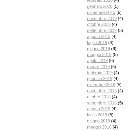
febbraio 2020
(4)
gennaio 2020
(5)
dicembre 2019
(6)
novembre 2019
(4)
ottobre 2019
(4)
settembre 2019
(5)
agosto 2019
(4)
luglio 2019
(4)
giugno 2019
(6)
maggio 2019
(5)
aprile 2019
(6)
marzo 2019
(5)
febbraio 2019
(4)
gennaio 2019
(4)
dicembre 2018
(5)
novembre 2018
(4)
ottobre 2018
(4)
settembre 2018
(5)
agosto 2018
(4)
luglio 2018
(5)
giugno 2018
(4)
maggio 2018
(4)