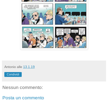
Antonio
alle
13.1.19
Condividi
Nessun commento:
Posta un commento