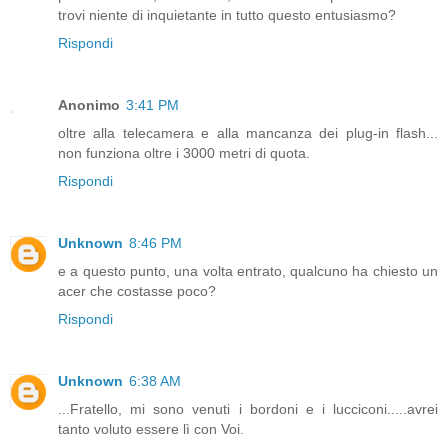
trovi niente di inquietante in tutto questo entusiasmo?
Rispondi
Anonimo
3:41 PM
oltre alla telecamera e alla mancanza dei plug-in flash...
non funziona oltre i 3000 metri di quota.
Rispondi
Unknown
8:46 PM
e a questo punto, una volta entrato, qualcuno ha chiesto un
acer che costasse poco?
Rispondi
Unknown
6:38 AM
...Fratello, mi sono venuti i bordoni e i lucciconi.....avrei
tanto voluto essere lì con Voi.