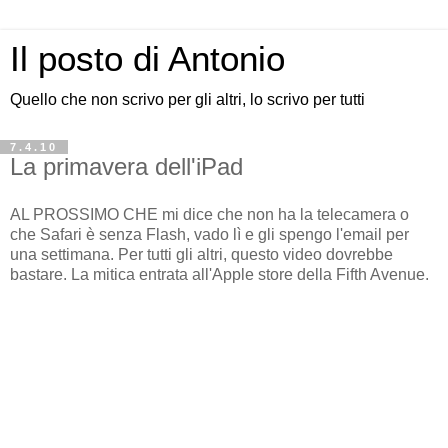
Il posto di Antonio
Quello che non scrivo per gli altri, lo scrivo per tutti
7.4.10
La primavera dell'iPad
AL PROSSIMO CHE mi dice che non ha la telecamera o
che Safari è senza Flash, vado lì e gli spengo l'email per
una settimana. Per tutti gli altri, questo video dovrebbe
bastare. La mitica entrata all'Apple store della Fifth Avenue.